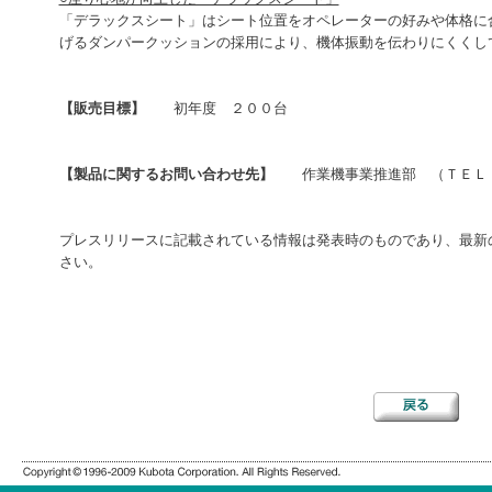
「デラックスシート」はシート位置をオペレーターの好みや体格に
げるダンパークッションの採用により、機体振動を伝わりにくくし
【販売目標】
初年度 ２００台
【製品に関するお問い合わせ先】
作業機事業推進部 （ＴＥＬ：０
プレスリリースに記載されている情報は発表時のものであり、最新
さい。