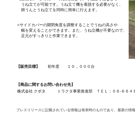
うね立てが可能です。うね立て機を着脱する必要がなく、
耕うんとうね立てを同時に簡単に行えます。
○サイドカバーの開閉角度を調整することでうねの高さや
幅を変えることができます。また、うね立機が不要なので、
足元がすっきりと作業できます。
【販売目標】
初年度 １０，０００台
【商品に関するお問い合わせ先】
株式会社 クボタ
トラクタ事業推進部
ＴＥＬ：０６-６６４
プレスリリースに記載されている情報は発表時のものであり、最新の情