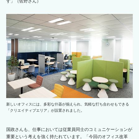
す」（佐野さん）
新しいオフィスには、多彩な什器が揃えられ、気軽な打ち合わせもできる
「クリエイティブエリア」が設置されました。
国政さんも、仕事においては従業員同士のコミュニケーションが
重要という考えを強く持たれています。「今回のオフィス改革