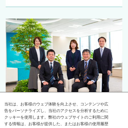
今回のオフィス改革に力を注いだ総務部の皆さん。今後もさらなるオフィス
当社は、お客様のウェブ体験を向上させ、コンテンツや広
環境の改善に取り組んでいきます。
告をパーソナライズし、当社のアクセスを分析するために
クッキーを使用します。弊社のウェブサイトのご利用に関
SHARE
する情報は、お客様が提供した、またはお客様の使用履歴