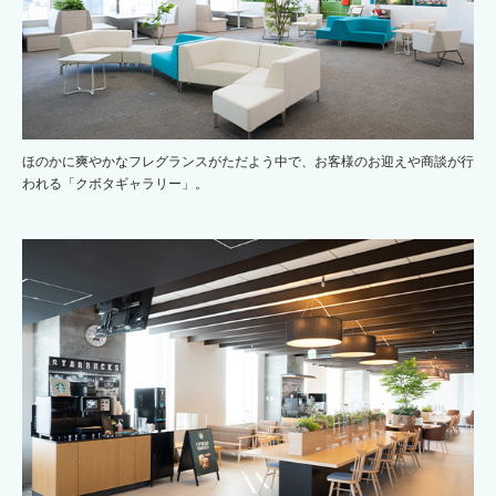
ほのかに爽やかなフレグランスがただよう中で、お客様のお迎えや商談が行
われる「クボタギャラリー」。