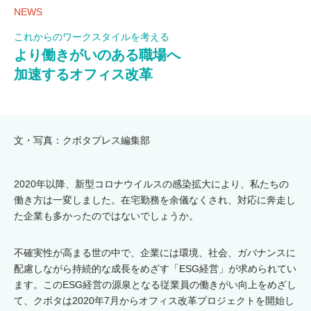
NEWS
これからのワークスタイルを考える
より働きがいのある職場へ
加速するオフィス改革
文・写真：クボタプレス編集部
2020年以降、新型コロナウイルスの感染拡大により、私たちの
働き方は一変しました。在宅勤務を余儀なくされ、対応に奔走し
た企業も多かったのではないでしょうか。
不確実性が高まる世の中で、企業には環境、社会、ガバナンスに
配慮しながら持続的な成長をめざす「ESG経営」が求められてい
ます。このESG経営の源泉となる従業員の働きがい向上をめざし
て、クボタは2020年7月からオフィス改革プロジェクトを開始し