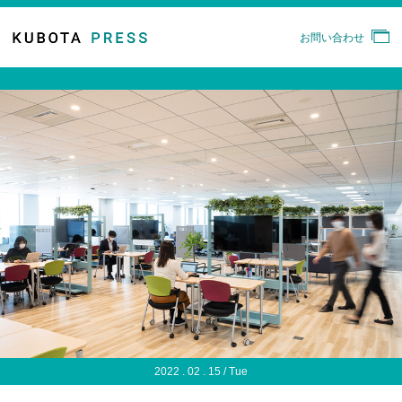
お問い合わせ
2022 . 02 . 15 / Tue