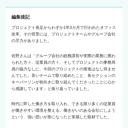
編集後記
プロジェクト発足からわずか1年3カ月で行われたオフィス
改革。その背景には、プロジェクトチームやグループ会社
の尽力がありました。
佐野さんは「グループ会社の総務課長や実際の業務に携わ
られた方々、従業員の方々、そしてプロジェクトの事務局
員の協力なしに、今回のプロジェクトの推進はなし得ませ
んでした。良いチームで取り組めたこと、各セクションの
キーパーソンが前向きに取り組んでくださったことに心か
ら感謝しています」と振り返っていました。
時代に即した働き方を取り入れ、できる限り多くの従業員
が働きやすい環境を整える。働きがいのある会社にしよう
という、強い思いが形になったと実感した取材でした。