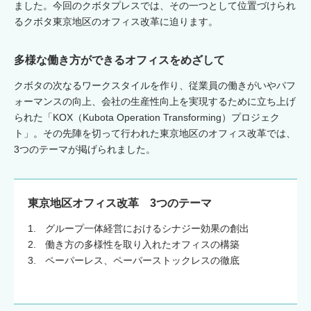
ました。今回のクボタプレスでは、その一つとして位置づけられ
るクボタ東京地区のオフィス改革に迫ります。
多様な働き方ができるオフィスをめざして
クボタの次なるワークスタイルを作り、従業員の働きがいやパフ
ォーマンスの向上、会社の生産性向上を実現するために立ち上げ
られた「KOX（Kubota Operation Transforming）プロジェク
ト」。その先陣を切って行われた東京地区のオフィス改革では、
3つのテーマが掲げられました。
東京地区オフィス改革 3つのテーマ
グループ一体経営におけるシナジー効果の創出
働き方の多様性を取り入れたオフィスの構築
ペーパーレス、ペーパーストックレスの徹底