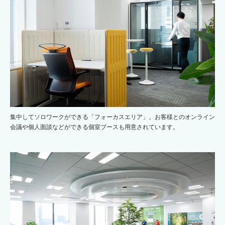
集中してソロワークができる「フォーカスエリア」。お客様とのオンライン
会議や個人面談などができる個室ブースも用意されています。