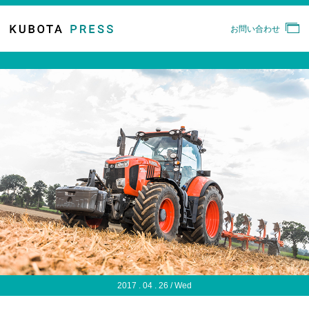
お問い合わせ
2017 . 04 . 26 / Wed