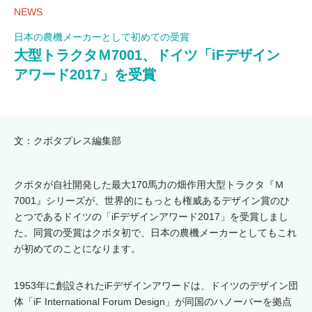
NEWS
日本の農機メーカーとして初めての受賞
大型トラクタＭ7001、ドイツ「iFデザイン
アワード2017」を受賞
文：クボタプレス編集部
クボタが自社開発した最大170馬力の畑作用大型トラクタ『Ｍ
7001』シリーズが、世界的にもっとも権威あるデザイン賞のひ
とつであるドイツの「iFデザインアワード2017」を受賞しまし
た。同賞の受賞はクボタ初で、日本の農機メーカーとしてもこれ
が初めてのことになります。
1953年に創設されたiFデザインアワードは、ドイツのデザイン団
体「iF International Forum Design」が同国のハノーバーを拠点