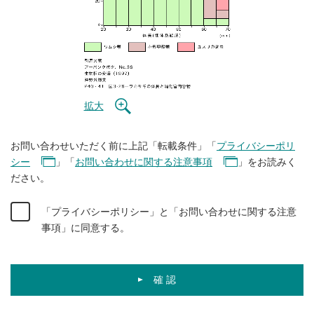
拡大
お問い合わせいただく前に上記「転載条件」「
プライバシーポリ
シー
」「
お問い合わせに関する注意事項
」をお読みく
ださい。
「プライバシーポリシー」と「お問い合わせに関する注意
事項」に同意する。
確 認