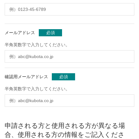
メールアドレス
必須
半角英数字で入力してください。
確認用メールアドレス
必須
半角英数字で入力してください。
申請される方と使用される方が異なる場
合、使用される方の情報をご記入くださ