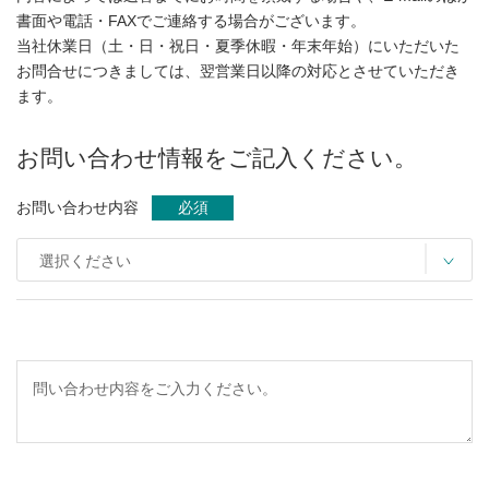
書面や電話・FAXでご連絡する場合がございます。
当社休業日（土・日・祝日・夏季休暇・年末年始）にいただいた
お問合せにつきましては、翌営業日以降の対応とさせていただき
ます。
お問い合わせ情報をご記入ください。
お問い合わせ内容
必須