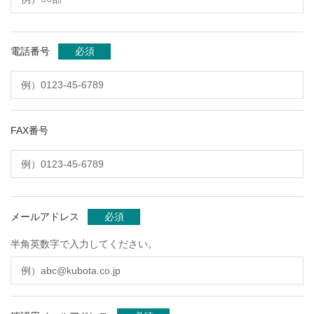
電話番号
必須
FAX番号
メールアドレス
必須
半角英数字で入力してください。