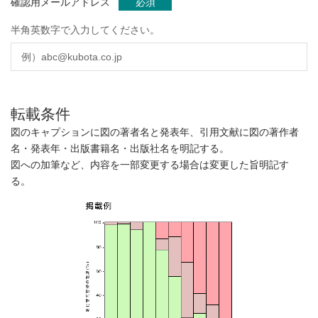
確認用メールアドレス
必須
半角英数字で入力してください。
転載条件
図のキャプションに図の著者名と発表年、引用文献に図の著作者
名・発表年・出版書籍名・出版社名を明記する。
図への加筆など、内容を一部変更する場合は変更した旨明記す
る。