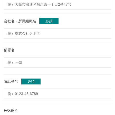
会社名・所属組織名
必須
部署名
電話番号
必須
FAX番号