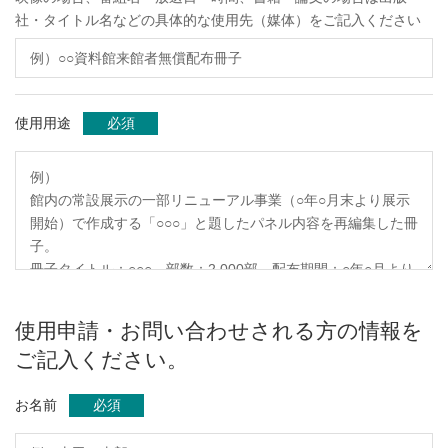
社・タイトル名などの具体的な使用先（媒体）をご記入ください
使用用途
必須
使用申請・お問い合わせされる方の情報を
ご記入ください。
お名前
必須